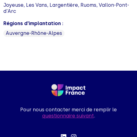
Joyeuse, Les Vans, Largentière, Ruoms, Vallon-Pont-
d'Arc
Régions d'implantation :
Auvergne-Rhône-Alpes
Pour nous contacter merci de remplir le
questionnaire suivant
.