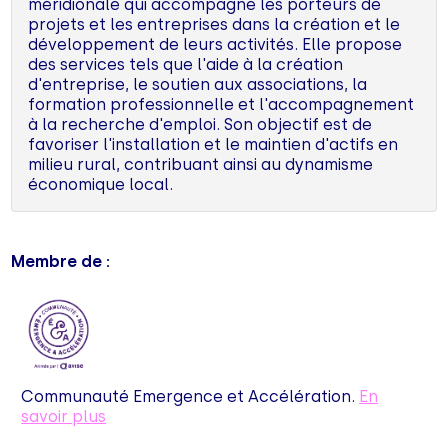
méridionale qui accompagne les porteurs de
projets et les entreprises dans la création et le
développement de leurs activités. Elle propose
des services tels que l'aide à la création
d'entreprise, le soutien aux associations, la
formation professionnelle et l'accompagnement
à la recherche d'emploi. Son objectif est de
favoriser l'installation et le maintien d'actifs en
milieu rural, contribuant ainsi au dynamisme
économique local.
Membre de :
Communauté Emergence et Accélération.
En
savoir plus