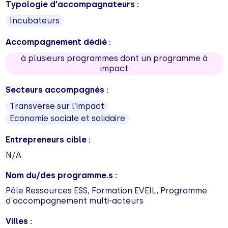
Typologie d'accompagnateurs :
Incubateurs
Accompagnement dédié :
à plusieurs programmes dont un programme à
impact
Secteurs accompagnés :
Transverse sur l’impact
Economie sociale et solidaire
Entrepreneurs cible :
N/A
Nom du/des programme.s :
Pôle Ressources ESS, Formation EVEIL, Programme
d'accompagnement multi-acteurs
Villes :