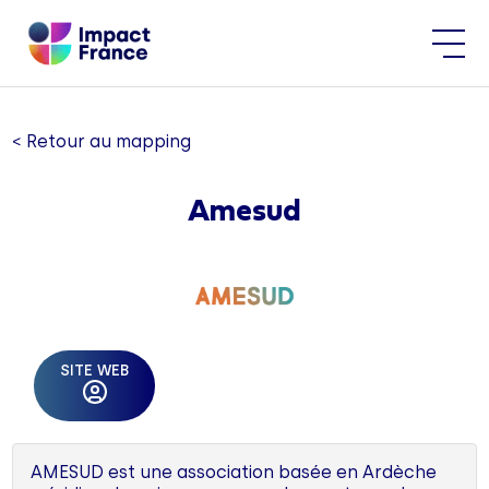
< Retour au mapping
Amesud
SITE WEB
AMESUD est une association basée en Ardèche