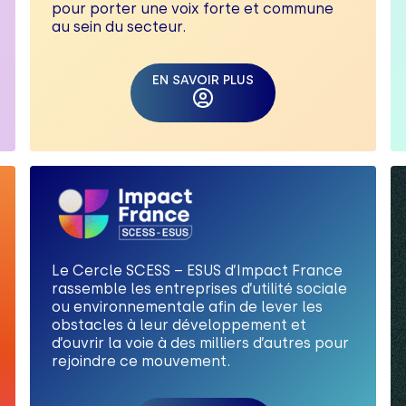
pour porter une voix forte et commune
au sein du secteur.
EN SAVOIR PLUS
Le Cercle SCESS – ESUS d’Impact France
rassemble les entreprises d’utilité sociale
ou environnementale afin de lever les
obstacles à leur développement et
d’ouvrir la voie à des milliers d’autres pour
rejoindre ce mouvement.