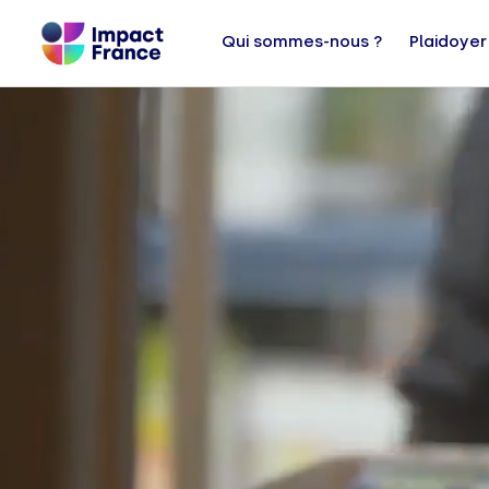
Qui sommes-nous ?
Plaidoyer