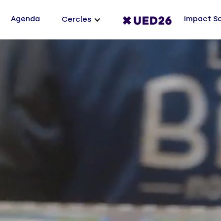
Agenda
Impact S
Cercles