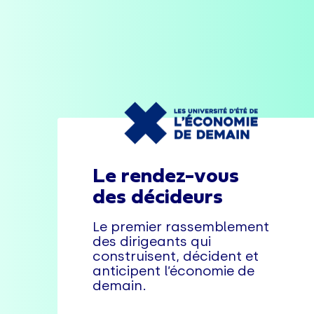
Le rendez-vous
des décideurs
Le premier rassemblement
des dirigeants qui
construisent, décident et
anticipent l’économie de
demain.