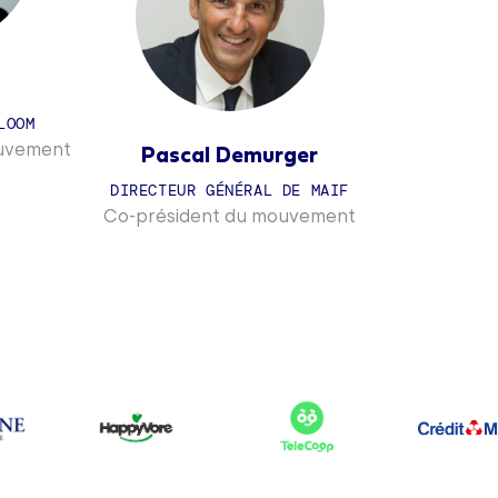
LOOM
ouvement
Pascal Demurger
DIRECTEUR GÉNÉRAL DE MAIF
Co-président du mouvement