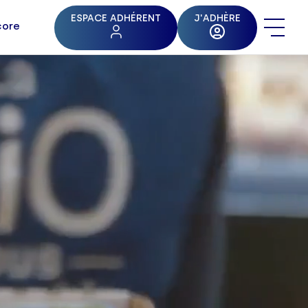
ESPACE ADHÉRENT
J'ADHÈRE
core