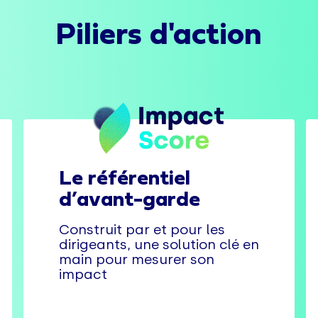
Piliers d'action
Le référentiel
d’avant-garde
Construit par et pour les
dirigeants, une solution clé en
main pour mesurer son
impact