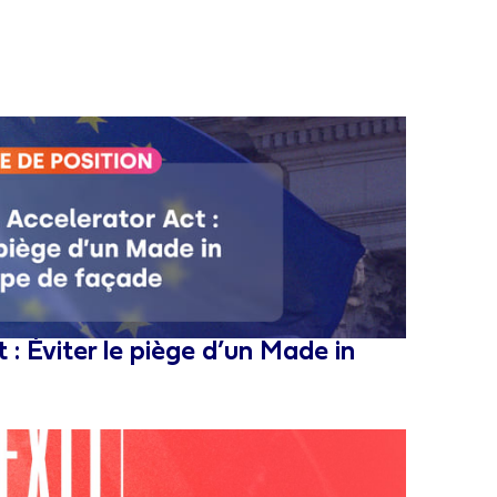
 : Éviter le piège d’un Made in