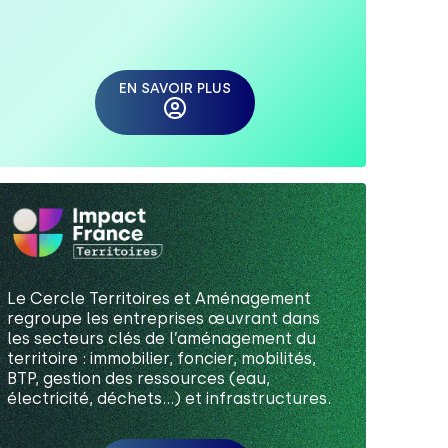
EN SAVOIR PLUS
Le Cercle Territoires et Aménagement
regroupe les entreprises œuvrant dans
les secteurs clés de l’aménagement du
territoire : immobilier, foncier, mobilités,
BTP, gestion des ressources (eau,
électricité, déchets...) et infrastructures.