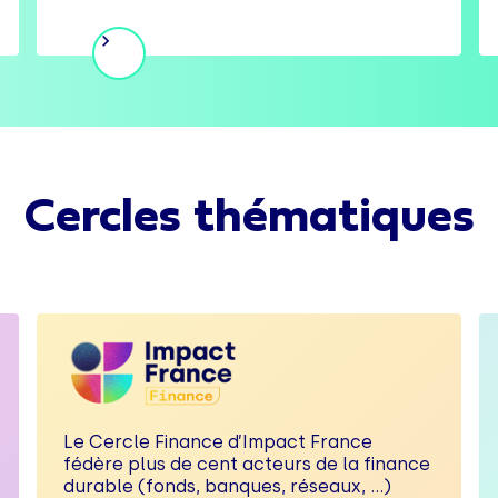
Cercles thématiques
Le Cercle Finance d’Impact France
fédère plus de cent acteurs de la finance
durable (fonds, banques, réseaux, …)