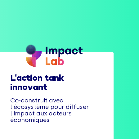
L'action tank
innovant
Co-construit avec
l'écosystème pour diffuser
l'impact aux acteurs
économiques