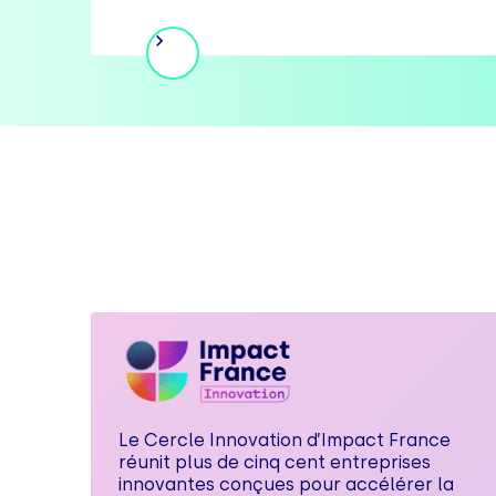
Le Cercle Innovation d’Impact France
réunit plus de cinq cent entreprises
innovantes conçues pour accélérer la