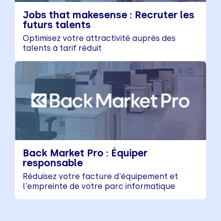
Jobs that makesense : Recruter les
futurs talents
Optimisez votre attractivité auprès des
talents à tarif réduit
Back Market Pro : Équiper
responsable
Réduisez votre facture d'équipement et
l'empreinte de votre parc informatique