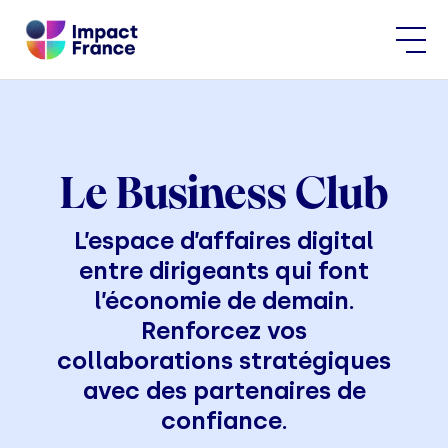
Le Business Club
L’espace d’affaires digital
entre dirigeants qui font
l’économie de demain.
Renforcez vos
collaborations stratégiques
avec des partenaires de
confiance.