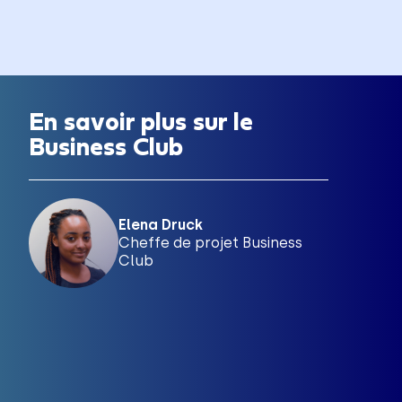
En savoir plus sur le
Business Club
Elena Druck
Cheffe de projet Business
Club