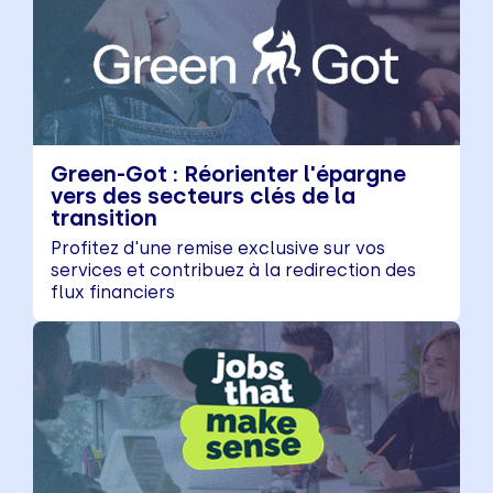
Green-Got : Réorienter l'épargne
vers des secteurs clés de la
transition
Profitez d'une remise exclusive sur vos
services et contribuez à la redirection des
flux financiers