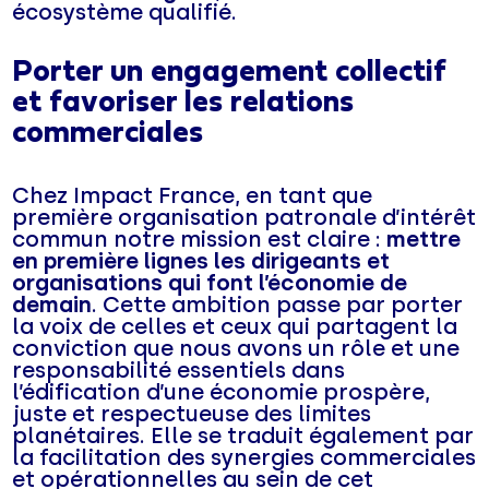
écosystème qualifié.
Porter un engagement collectif
et favoriser les relations
commerciales
Chez Impact France, en tant que
première organisation patronale d’intérêt
commun notre mission est claire :
mettre
en première lignes les dirigeants et
organisations qui font l’économie de
demain
. Cette ambition passe par porter
la voix de celles et ceux qui partagent la
conviction que nous avons un rôle et une
responsabilité essentiels dans
l’édification d’une économie prospère,
juste et respectueuse des limites
planétaires. Elle se traduit également par
la facilitation des synergies commerciales
et opérationnelles au sein de cet