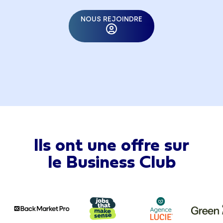
NOUS REJOINDRE
Ils ont une offre sur
le Business Club