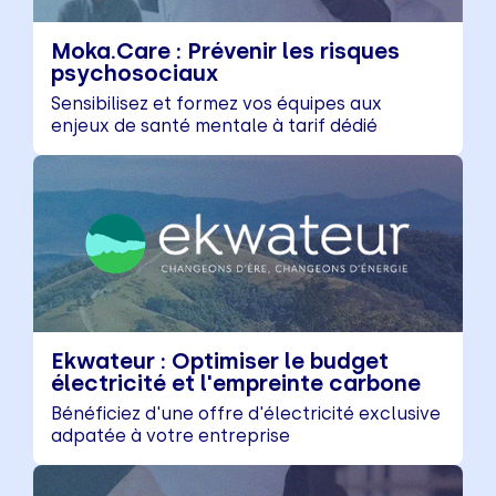
Moka.Care : Prévenir les risques
psychosociaux
Sensibilisez et formez vos équipes aux
enjeux de santé mentale à tarif dédié
Ekwateur : Optimiser le budget
électricité et l'empreinte carbone
Bénéficiez d'une offre d'électricité exclusive
adpatée à votre entreprise