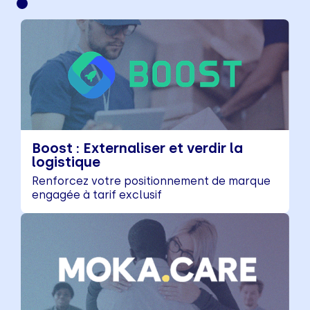
Boost : Externaliser et verdir la
logistique
Renforcez votre positionnement de marque
engagée à tarif exclusif