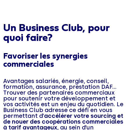
Un Business Club, pour
quoi faire?
Favoriser les synergies
commerciales
Avantages salariés, énergie, conseil,
formation, assurance, prestation DAF...
Trouver des partenaires commerciaux
pour soutenir votre développement et
vos activités est un enjeu du quotidien. Le
Business Club adresse ce défi en vous
permettant d’
accélérer votre sourcing et
de nouer des coopérations commerciales
à tarif avantageux
, au sein d’un