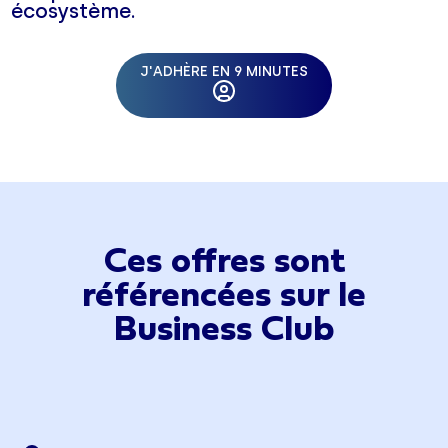
écosystème.
J'ADHÈRE EN 9 MINUTES
Ces offres sont
référencées sur le
Business Club