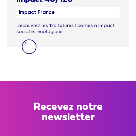
Impact France
Découvrez les 120 futures licornes à impact
social et écologique
Recevez notre
newsletter