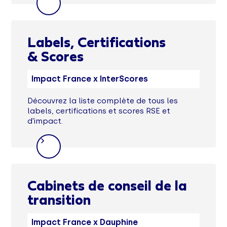
Labels, Certifications
& Scores
Impact France x InterScores
Découvrez la liste complète de tous les
labels, certifications et scores RSE et
d'impact.
Cabinets de conseil de la
transition
Impact France x Dauphine