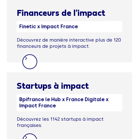
Financeurs de l'impact
Finetic x Impact France
Découvrez de manière interactive plus de 120
financeurs de projets à impact.
Startups à impact
Bpifrance le Hub x France Digitale x
Impact France
Découvrez les 1142 startups à impact
françaises.