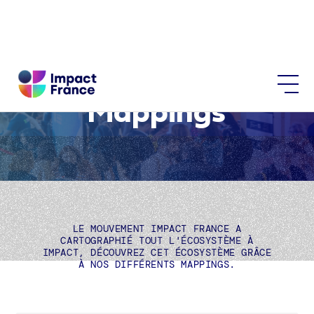
Mappings
LE MOUVEMENT IMPACT FRANCE A
CARTOGRAPHIÉ TOUT L'ÉCOSYSTÈME À
IMPACT, DÉCOUVREZ CET ÉCOSYSTÈME GRÂCE
À NOS DIFFÉRENTS MAPPINGS.