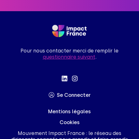
Pour nous contacter merci de remplir le
questionnaire suivant
.
Se Connecter
Mentions légales
Cookies
Mouvement Impact France : le réseau des