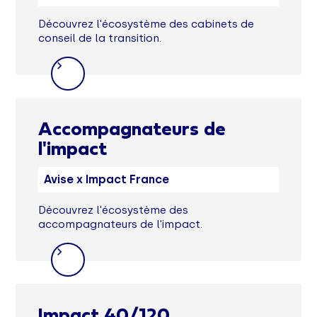
Découvrez l'écosystème des cabinets de
conseil de la transition.
Accompagnateurs de
l'impact
Avise x Impact France
Découvrez l'écosystème des
accompagnateurs de l'impact.
Impact 40/120