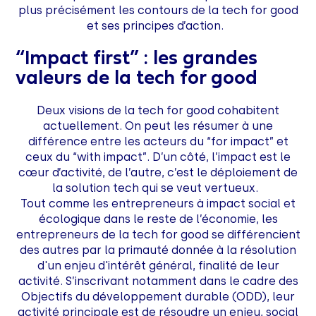
plus précisément les contours de la tech for good
et ses principes d’action.
“Impact first” : les grandes
valeurs de la tech for good
Deux visions de la tech for good cohabitent
actuellement. On peut les résumer à une
différence entre les acteurs du “for impact” et
ceux du “with impact”. D’un côté, l’impact est le
cœur d’activité, de l’autre, c’est le déploiement de
la solution tech qui se veut vertueux.
Tout comme les entrepreneurs à impact social et
écologique dans le reste de l’économie, les
entrepreneurs de la tech for good se différencient
des autres par la primauté donnée à la résolution
d'un enjeu d'intérêt général, finalité de leur
activité. S’inscrivant notamment dans le cadre des
Objectifs du développement durable (ODD), leur
activité principale est de résoudre un enjeu, social