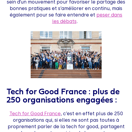
sein d’un mouvement pour favoriser le partage des
bonnes pratiques et s’améliorer en continu, mais
également pour se faire entendre et
peser dans
les débats
.
Tech for Good France : plus de
250 organisations engagées :
Tech for Good France
, c’est en effet plus de 250
organisations qui, si elles ne sont pas toutes à
proprement parler de la tech for good, partagent