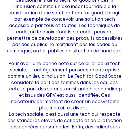
Les pionniers de la tech for good ont défini
l’inclusion comme un axe incontournable à la
construction d’une solution tech for good. Il s’agit
par exemple de concevoir une solution tech
accessible par tous et toutes. Les techniques de
code, ou le choix d’outils no-code, peuvent
permettre de développer des produits accessibles
par des publics ne maitrisant pas les codes du
numérique, ou les publics en situation de handicap.
Pour avoir une bonne note sur ce pilier de la tech
sociale, il faut également penser son entreprise
comme un lieu d’inclusion. Le Tech for Good Score
considère la part des femmes dans les équipes
tech. La part des salariés en situation de handicap
et issus des QPV est aussi identifiée. Ces
indicateurs permettent de créer un écosystème
plus inclusif et divers.
La tech sociale, c’est aussi une tech qui respecte
des standards élevés de collecte et de protection
des données personnelles. Enfin, des indicateurs