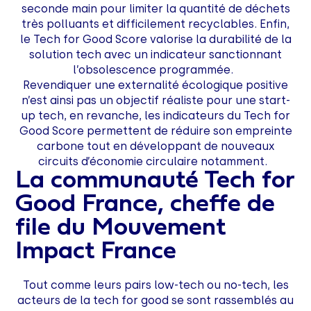
seconde main pour limiter la quantité de déchets
très polluants et difficilement recyclables. Enfin,
le Tech for Good Score valorise la durabilité de la
solution tech avec un indicateur sanctionnant
l’obsolescence programmée.
Revendiquer une externalité écologique positive
n’est ainsi pas un objectif réaliste pour une start-
up tech, en revanche, les indicateurs du Tech for
Good Score permettent de réduire son empreinte
carbone tout en développant de nouveaux
circuits d’économie circulaire notamment.
La communauté Tech for
Good France, cheffe de
file du Mouvement
Impact France
Tout comme leurs pairs low-tech ou no-tech, les
acteurs de la tech for good se sont rassemblés au