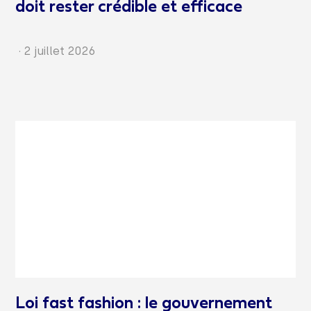
doit rester crédible et efficace
·
2 juillet 2026
Loi fast fashion : le gouvernement