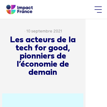
·
10 septembre 2021
Les acteurs de la
tech for good,
pionniers de
l’économie de
demain