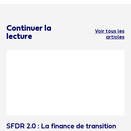
Continuer la
Voir tous les
lecture
articles
SFDR 2.0 : La finance de transition