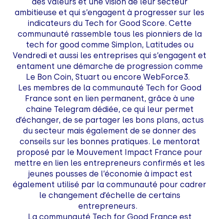
des valeurs et une vision de leur secteur
ambitieuse et qui s’engagent à progresser sur les
indicateurs du Tech for Good Score. Cette
communauté rassemble tous les pionniers de la
tech for good comme Simplon, Latitudes ou
Vendredi et aussi les entreprises qui s’engagent et
entament une démarche de progression comme
Le Bon Coin, Stuart ou encore WebForce3.
Les membres de la communauté Tech for Good
France sont en lien permanent, grâce à une
chaine Telegram dédiée, ce qui leur permet
d’échanger, de se partager les bons plans, actus
du secteur mais également de se donner des
conseils sur les bonnes pratiques. Le mentorat
proposé par le Mouvement Impact France pour
mettre en lien les entrepreneurs confirmés et les
jeunes pousses de l’économie à impact est
également utilisé par la communauté pour cadrer
le changement d’échelle de certains
entrepreneurs.
La communauté Tech for Good France est