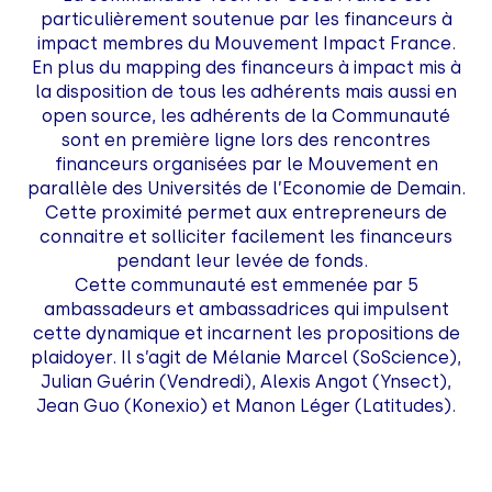
particulièrement soutenue par les financeurs à
impact membres du Mouvement Impact France.
En plus du mapping des financeurs à impact mis à
la disposition de tous les adhérents mais aussi en
open source, les adhérents de la Communauté
sont en première ligne lors des rencontres
financeurs organisées par le Mouvement en
parallèle des Universités de l’Economie de Demain.
Cette proximité permet aux entrepreneurs de
connaitre et solliciter facilement les financeurs
pendant leur levée de fonds.
Cette communauté est emmenée par 5
ambassadeurs et ambassadrices qui impulsent
cette dynamique et incarnent les propositions de
plaidoyer. Il s’agit de Mélanie Marcel (SoScience),
Julian Guérin (Vendredi), Alexis Angot (Ynsect),
Jean Guo (Konexio) et Manon Léger (Latitudes).