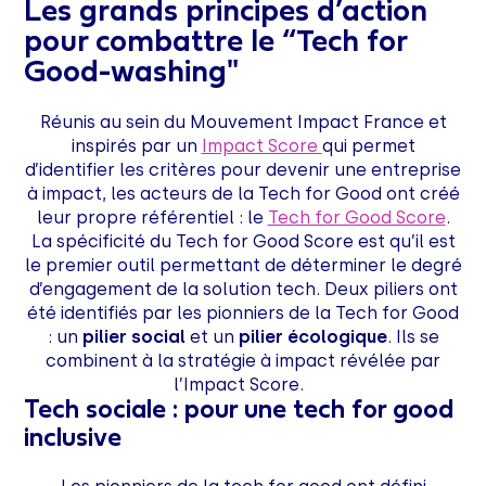
Les grands principes d’action
pour combattre le “Tech for
Good-washing"
Réunis au sein du Mouvement Impact France et
inspirés par un
Impact Score
qui permet
d’identifier les critères pour devenir une entreprise
à impact, les acteurs de la Tech for Good ont créé
leur propre référentiel : le
Tech for Good Score
.
La spécificité du Tech for Good Score est qu’il est
le premier outil permettant de déterminer le degré
d’engagement de la solution tech. Deux piliers ont
été identifiés par les pionniers de la Tech for Good
: un
pilier social
et un
pilier écologique
. Ils se
combinent à la stratégie à impact révélée par
l’Impact Score.
Tech sociale : pour une tech for good
inclusive