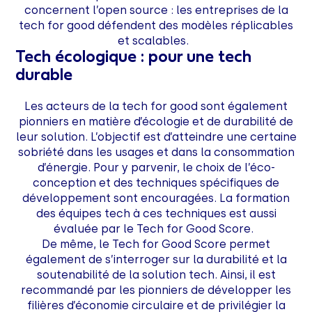
concernent l’open source : les entreprises de la
tech for good défendent des modèles réplicables
et scalables.
Tech écologique : pour une tech
durable
Les acteurs de la tech for good sont également
pionniers en matière d’écologie et de durabilité de
leur solution. L’objectif est d’atteindre une certaine
sobriété dans les usages et dans la consommation
d’énergie. Pour y parvenir, le choix de l’éco-
conception et des techniques spécifiques de
développement sont encouragées. La formation
des équipes tech à ces techniques est aussi
évaluée par le Tech for Good Score.
De même, le Tech for Good Score permet
également de s’interroger sur la durabilité et la
soutenabilité de la solution tech. Ainsi, il est
recommandé par les pionniers de développer les
filières d’économie circulaire et de privilégier la