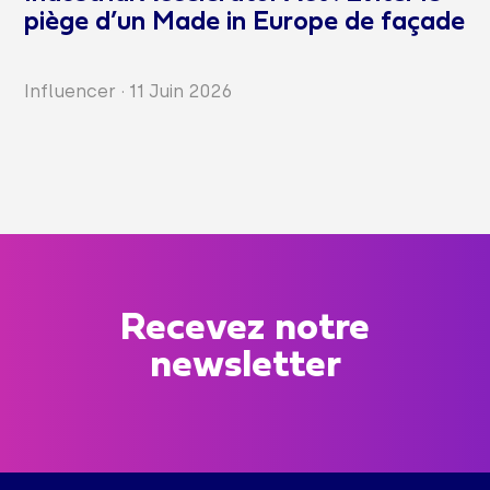
piège d’un Made in Europe de façade
Influencer
·
11 Juin 2026
Recevez notre
newsletter