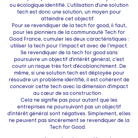
ou écologique identifié. L’utilisation d’une solution
tech est donc une solution, un moyen pour
atteindre cet objectif.
Pour se revendiquer de la tech for good, il faut,
pour les pionniers de la communauté Tech for
Good France, cumuler les deux caractéristiques :
utiliser la tech pour l’impact et avec de l’impact.
Se revendiquer de la tech for good sans
poursuivre un objectif d’intérêt général, c’est
courir un risque très fort d’écoblanchiment. De
même, si une solution tech est déployée pour
résoudre un problème identifié, il est cohérent de
concevoir cette tech avec la dimension d’impact
au cœur de sa construction.
Cela ne signifie pas pour autant que les
entreprises ne poursuivant pas un objectif
d’intérêt général sont négatives. Simplement, elles
ne peuvent pas sincèrement se revendiquer de la
Tech for Good.