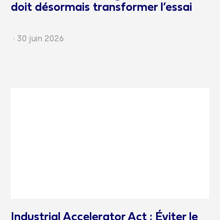
doit désormais transformer l’essai
·
30 juin 2026
Industrial Accelerator Act : Éviter le