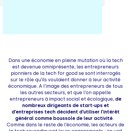
Dans une économie en pleine mutation où la tech
est devenue omniprésente, les entrepreneurs
pionniers de la tech for good se sont interrogés
sur le rôle qu’ils voulaient donner à leur activité
économique. A l’image des entrepreneurs de tous
les autres secteurs, et que l’on appelle
entrepreneurs à impact social et écologique,
de
nombreux dirigeants de start-ups et
d’entreprises tech décident d’utiliser l’intérêt
général comme boussole de leur activité
.
Comme dans le reste de l’économie, les acteurs de