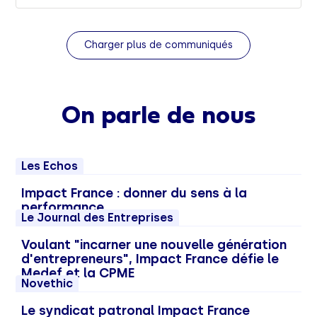
Charger plus de communiqués
On parle de nous
Les Echos
Impact France : donner du sens à la
performance
Le Journal des Entreprises
Voulant "incarner une nouvelle génération
d'entrepreneurs", Impact France défie le
Medef et la CPME
Novethic
Le syndicat patronal Impact France