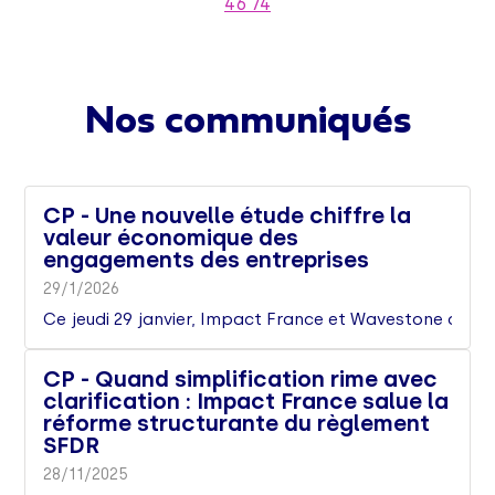
46 74
Nos communiqués
CP - Une nouvelle étude chiffre la
valeur économique des
engagements des entreprises
29/1/2026
Ce jeudi 29 janvier, Impact France et Wavestone dévoil
CP - Quand simplification rime avec
clarification : Impact France salue la
réforme structurante du règlement
SFDR
28/11/2025