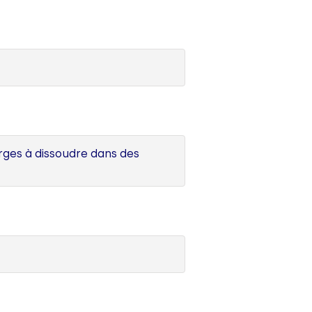
rges à dissoudre dans des