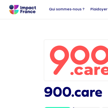
Qui sommes-nous ?
Plaidoyer
900.care