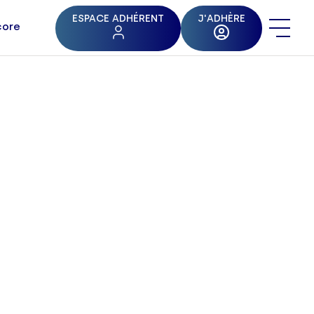
ESPACE ADHÉRENT
J'ADHÈRE
core