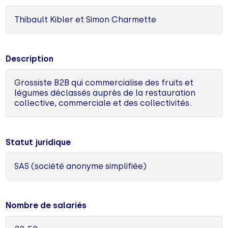
Thibault Kibler et Simon Charmette
Description
Grossiste B2B qui commercialise des fruits et
légumes déclassés auprès de la restauration
collective, commerciale et des collectivités.
Statut juridique
SAS (société anonyme simplifiée)
Nombre de salariés