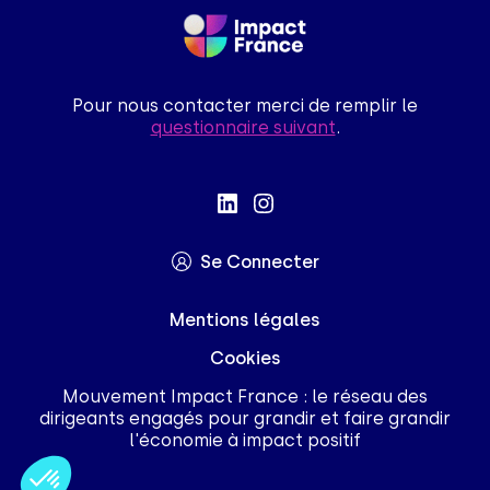
Pour nous contacter merci de remplir le
questionnaire suivant
.
Se Connecter
Mentions légales
Cookies
Mouvement Impact France : le réseau des
dirigeants engagés pour grandir et faire grandir
l'économie à impact positif