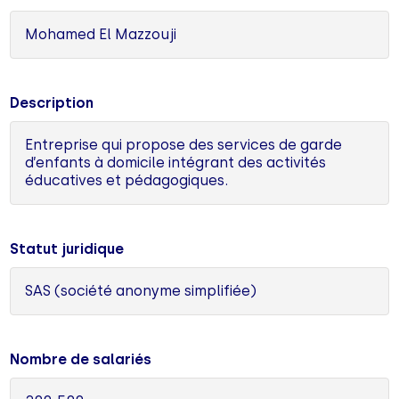
Mohamed El Mazzouji
Description
Entreprise qui propose des services de garde
d’enfants à domicile intégrant des activités
éducatives et pédagogiques.
Statut juridique
SAS (société anonyme simplifiée)
Nombre de salariés