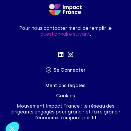
Pour nous contacter merci de remplir le
questionnaire suivant
.
Se Connecter
Mentions légales
Cookies
Mouvement Impact France : le réseau des
dirigeants engagés pour grandir et faire grandir
l'économie à impact positif