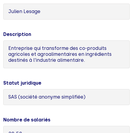
Julien Lesage
Description
Entreprise qui transforme des co-produits
agricoles et agroalimentaires en ingrédients
destinés à l’industrie alimentaire.
Statut juridique
SAS (société anonyme simplifiée)
Nombre de salariés