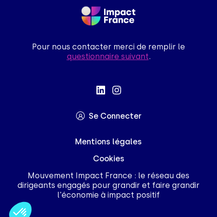
Pour nous contacter merci de remplir le
questionnaire suivant
.
Se Connecter
Mentions légales
Cookies
Mouvement Impact France : le réseau des
dirigeants engagés pour grandir et faire grandir
l'économie à impact positif