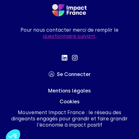
Pour nous contacter merci de remplir le
questionnaire suivant
.
Se Connecter
Mentions légales
Cookies
Mouvement Impact France : le réseau des
dirigeants engagés pour grandir et faire grandir
l'économie à impact positif