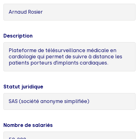
Arnaud Rosier
Description
Plateforme de télésurveillance médicale en
cardiologie qui permet de suivre à distance les
patients porteurs d’implants cardiaques.
Statut juridique
SAS (société anonyme simplifiée)
Nombre de salariés