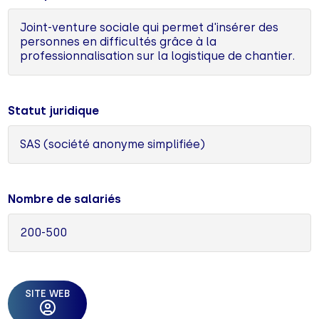
Joint-venture sociale qui permet d'insérer des
personnes en difficultés grâce à la
professionnalisation sur la logistique de chantier.
Statut juridique
SAS (société anonyme simplifiée)
Nombre de salariés
200-500
SITE WEB