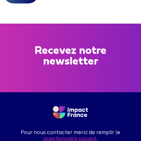
Recevez notre
newsletter
Pour nous contacter merci de remplir le
questionnaire suivant
.