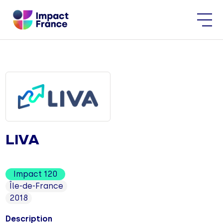
LIVA
Impact 120
Île-de-France
2018
Description