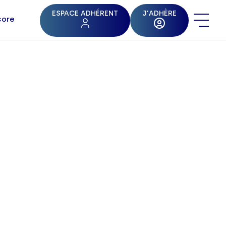
ESPACE ADHÉRENT
J'ADHÈRE
core