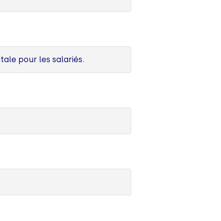
le pour les salariés.