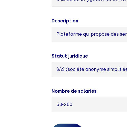
Description
Plateforme qui propose des ser
Statut juridique
SAS (société anonyme simplifié
Nombre de salariés
50-200