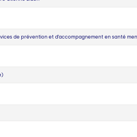
vices de prévention et d’accompagnement en santé menta
e)