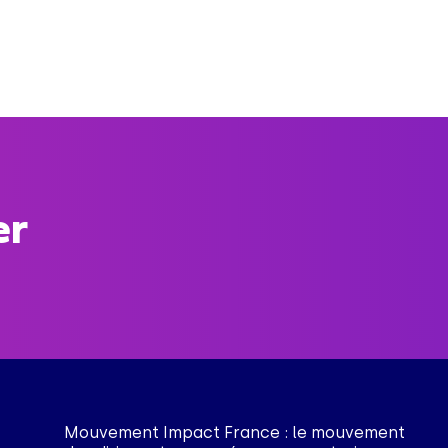
er
Mouvement Impact France : le mouvement