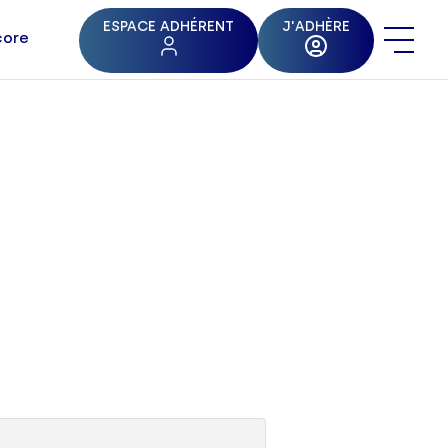
ESPACE ADHÉRENT
J'ADHÈRE
core