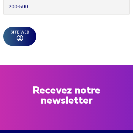
200-500
SITE WEB
Recevez notre
newsletter