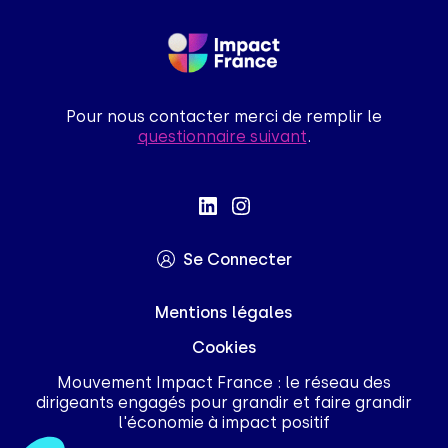
Pour nous contacter merci de remplir le
questionnaire suivant
.
Se Connecter
Mentions légales
Cookies
Mouvement Impact France : le réseau des
dirigeants engagés pour grandir et faire grandir
l'économie à impact positif