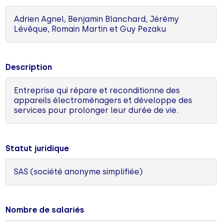
Adrien Agnel, Benjamin Blanchard, Jérémy
Lévêque, Romain Martin et Guy Pezaku
Description
Entreprise qui répare et reconditionne des
appareils électroménagers et développe des
services pour prolonger leur durée de vie.
Statut juridique
SAS (société anonyme simplifiée)
Nombre de salariés