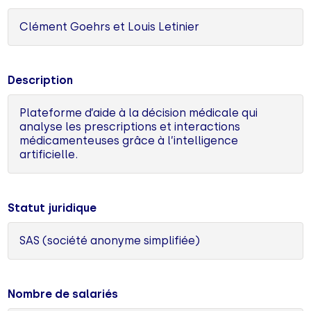
Clément Goehrs et Louis Letinier
Description
Plateforme d’aide à la décision médicale qui
analyse les prescriptions et interactions
médicamenteuses grâce à l’intelligence
artificielle.
Statut juridique
SAS (société anonyme simplifiée)
Nombre de salariés