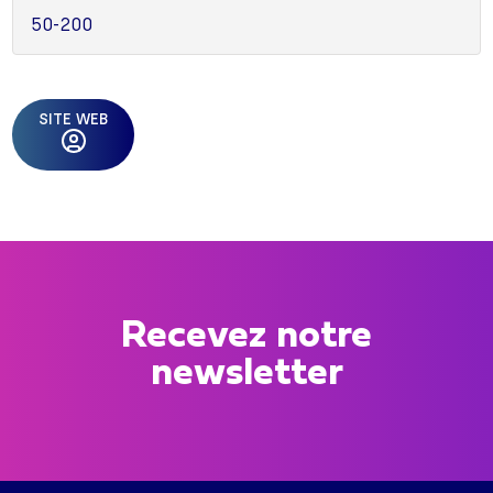
50-200
SITE WEB
Recevez notre
newsletter