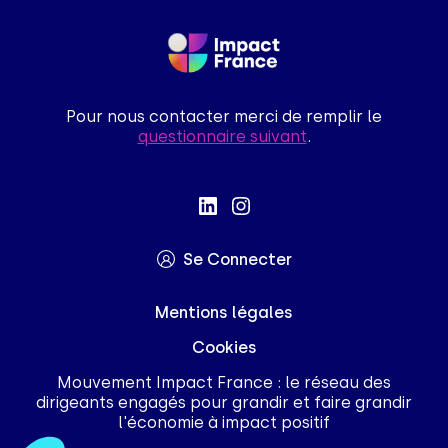
Pour nous contacter merci de remplir le
questionnaire suivant
.
Se Connecter
Mentions légales
Cookies
Mouvement Impact France : le réseau des
dirigeants engagés pour grandir et faire grandir
l'économie à impact positif