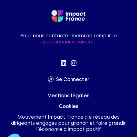
Pour nous contacter merci de remplir le
questionnaire suivant
.
Se Connecter
Mentions légales
Cookies
Mouvement Impact France : le réseau des
dirigeants engagés pour grandir et faire grandir
l'économie à impact positif