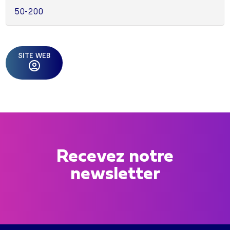
50-200
SITE WEB
Recevez notre
newsletter