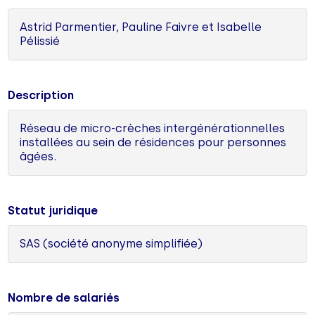
Astrid Parmentier, Pauline Faivre et Isabelle
Pélissié
Description
Réseau de micro-crèches intergénérationnelles
installées au sein de résidences pour personnes
âgées.
Statut juridique
SAS (société anonyme simplifiée)
Nombre de salariés