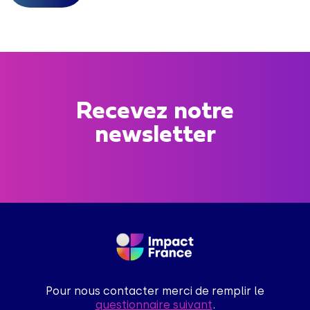
Recevez notre
newsletter
Pour nous contacter merci de remplir le
questionnaire suivant
.