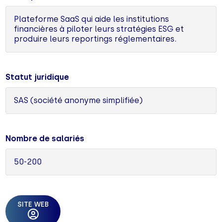
Plateforme SaaS qui aide les institutions
financières à piloter leurs stratégies ESG et
produire leurs reportings réglementaires.
Statut juridique
SAS (société anonyme simplifiée)
Nombre de salariés
50-200
SITE WEB