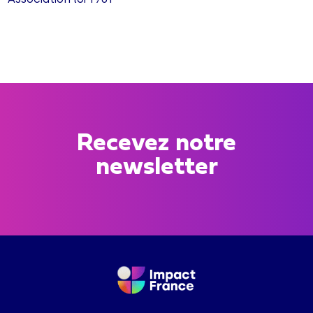
Recevez notre
newsletter