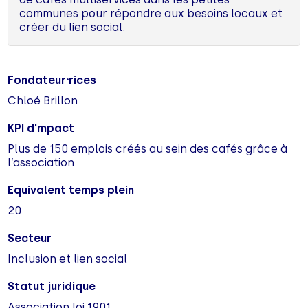
communes pour répondre aux besoins locaux et
créer du lien social.
Fondateur⸱rices
Chloé Brillon
KPI d'mpact
Plus de 150 emplois créés au sein des cafés grâce à
l’association
Equivalent temps plein
20
Secteur
Inclusion et lien social
Statut juridique
Association loi 1901