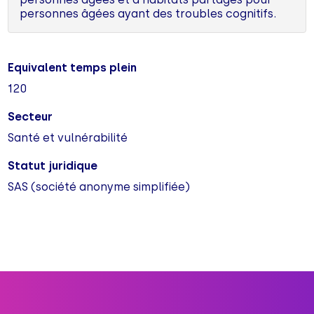
personnes âgées ayant des troubles cognitifs.
Equivalent temps plein
120
Secteur
Santé et vulnérabilité
Statut juridique
SAS (société anonyme simplifiée)