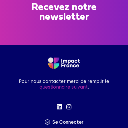
Recevez notre
newsletter
Pour nous contacter merci de remplir le
questionnaire suivant
.
Se Connecter