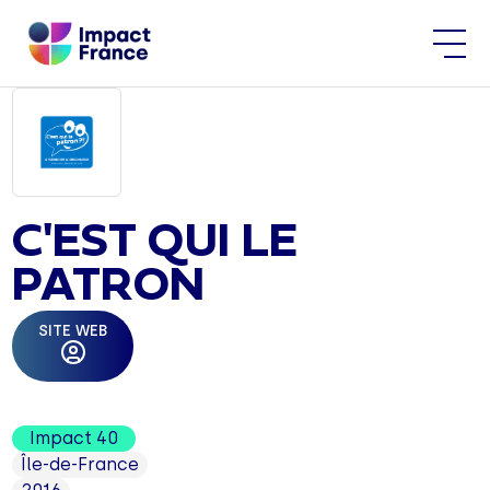
C'EST QUI LE
PATRON
SITE WEB
Impact 40
Île-de-France