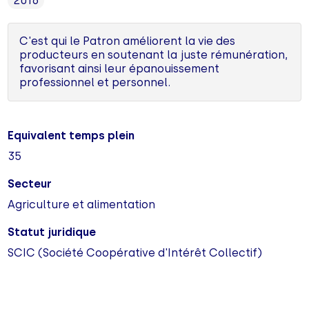
2016
C'est qui le Patron améliorent la vie des
producteurs en soutenant la juste rémunération,
favorisant ainsi leur épanouissement
professionnel et personnel.
Equivalent temps plein
35
Secteur
Agriculture et alimentation
Statut juridique
SCIC (Société Coopérative d'Intérêt Collectif)