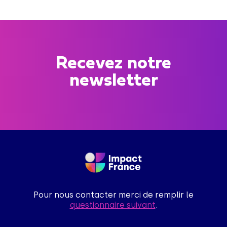
Recevez notre
newsletter
Pour nous contacter merci de remplir le
questionnaire suivant
.