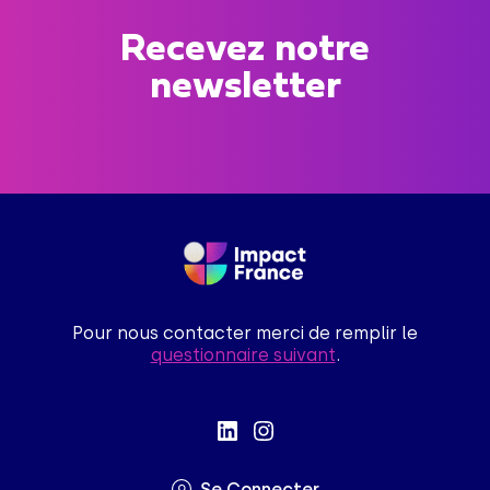
Recevez notre
newsletter
Pour nous contacter merci de remplir le
questionnaire suivant
.
Se Connecter