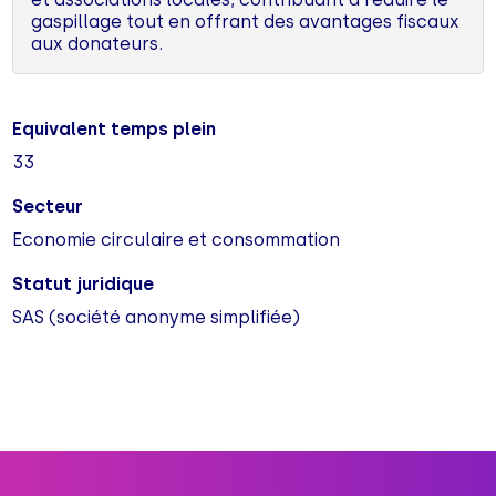
gaspillage tout en offrant des avantages fiscaux
aux donateurs.
Equivalent temps plein
33
Secteur
Economie circulaire et consommation
Statut juridique
SAS (société anonyme simplifiée)