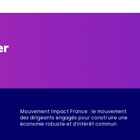
er
Mouvement Impact France : le mouvement
des dirigeants engagés pour construire une
économie robuste et d'intérêt commun