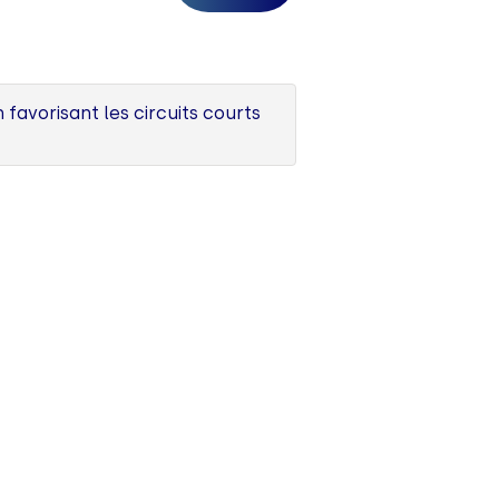
avorisant les circuits courts