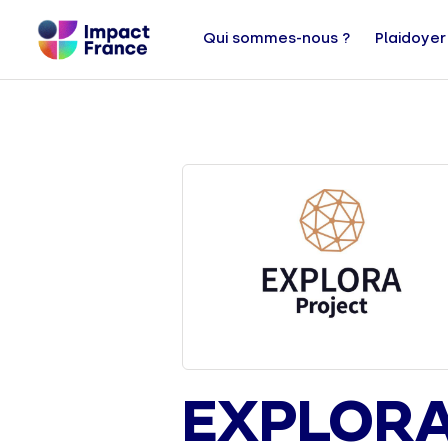
Qui sommes-nous ?
Plaidoyer
EXPLORA