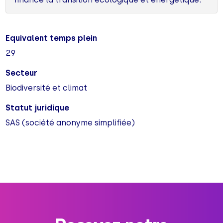
Equivalent temps plein
29
Secteur
Biodiversité et climat
Statut juridique
SAS (société anonyme simplifiée)