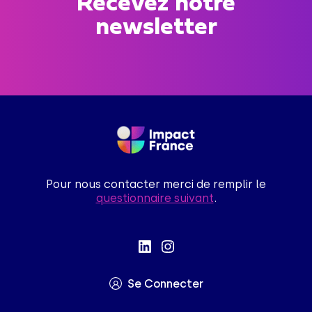
Recevez notre
newsletter
Pour nous contacter merci de remplir le
questionnaire suivant
.
Se Connecter