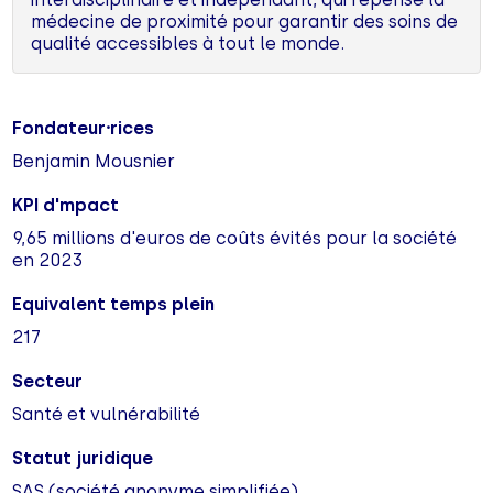
médecine de proximité pour garantir des soins de
qualité accessibles à tout le monde.
Fondateur⸱rices
Benjamin Mousnier
KPI d'mpact
9,65 millions d'euros de coûts évités pour la société
en 2023
Equivalent temps plein
217
Secteur
Santé et vulnérabilité
Statut juridique
SAS (société anonyme simplifiée)