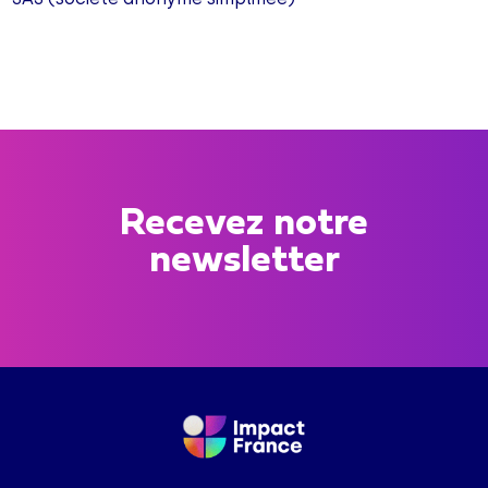
Recevez notre
newsletter