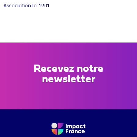
Association loi 1901
Recevez notre
newsletter