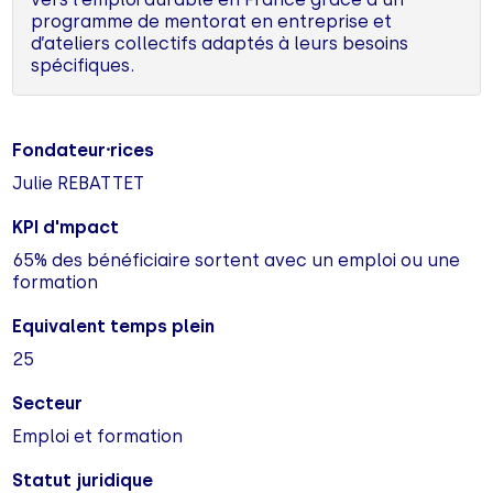
programme de mentorat en entreprise et
d’ateliers collectifs adaptés à leurs besoins
spécifiques.
Fondateur⸱rices
Julie REBATTET
KPI d'mpact
65% des bénéficiaire sortent avec un emploi ou une
formation
Equivalent temps plein
25
Secteur
Emploi et formation
Statut juridique