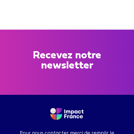
Recevez notre
newsletter
Pour nous contacter merci de remplir le