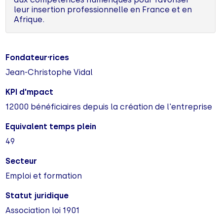
leur insertion professionnelle en France et en
Afrique.
Fondateur⸱rices
Jean-Christophe Vidal
KPI d'mpact
12000 bénéficiaires depuis la création de l'entreprise
Equivalent temps plein
49
Secteur
Emploi et formation
Statut juridique
Association loi 1901