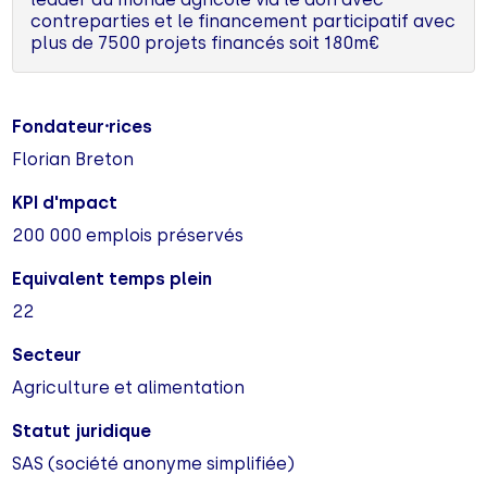
contreparties et le financement participatif avec
plus de 7500 projets financés soit 180m€
Fondateur⸱rices
Florian Breton
KPI d'mpact
200 000 emplois préservés
Equivalent temps plein
22
Secteur
Agriculture et alimentation
Statut juridique
SAS (société anonyme simplifiée)