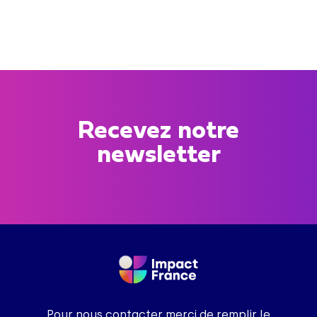
Recevez notre
newsletter
Pour nous contacter merci de remplir le