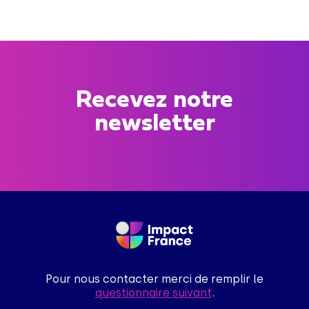
Recevez notre
newsletter
Pour nous contacter merci de remplir le
questionnaire suivant
.