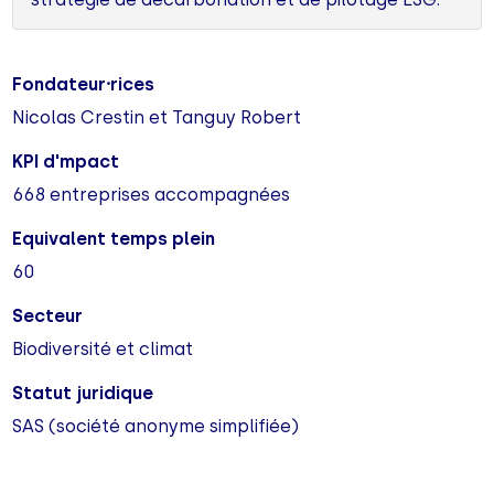
Fondateur⸱rices
Nicolas Crestin et Tanguy Robert
KPI d'mpact
668 entreprises accompagnées
Equivalent temps plein
60
Secteur
Biodiversité et climat
Statut juridique
SAS (société anonyme simplifiée)