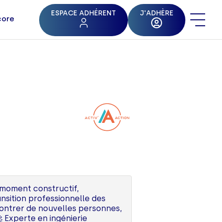
ESPACE ADHÉRENT
J'ADHÈRE
core
 moment constructif,
nsition professionnelle des
ncontrer de nouvelles personnes,
 Experte en ingénierie