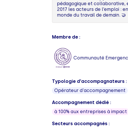
pédagogique et collaborative, e
2017 les acteurs de l’emploi : e
monde du travail de demain. 🤝
Membre de :
Communauté Emergence
Typologie d'accompagnateurs :
Opérateur d'accompagnement
Accompagnement dédié :
à 100% aux entreprises à impact
Secteurs accompagnés :