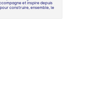
 accompagne et inspire depuis
s pour construire, ensemble, le