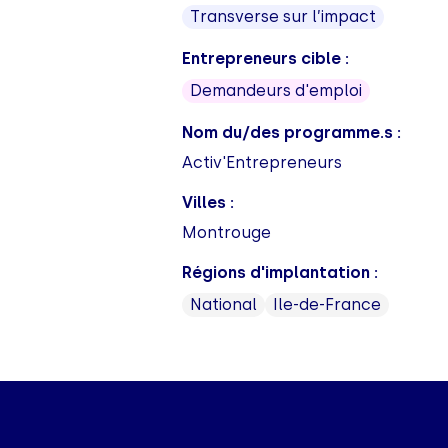
Transverse sur l’impact
Entrepreneurs cible :
Demandeurs d'emploi
Nom du/des programme.s :
Activ'Entrepreneurs
Villes :
Montrouge
Régions d'implantation :
National
Ile-de-France