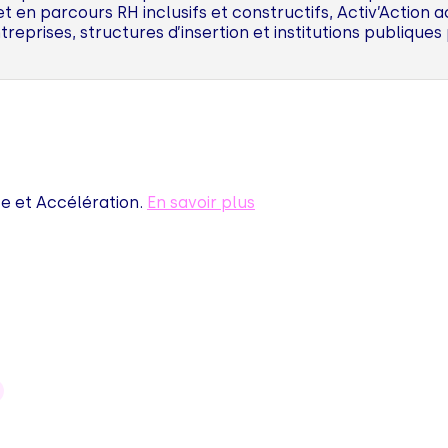
t en parcours RH inclusifs et constructifs, Activ’Action
ntreprises, structures d’insertion et institutions publique
 et Accélération.
En savoir plus