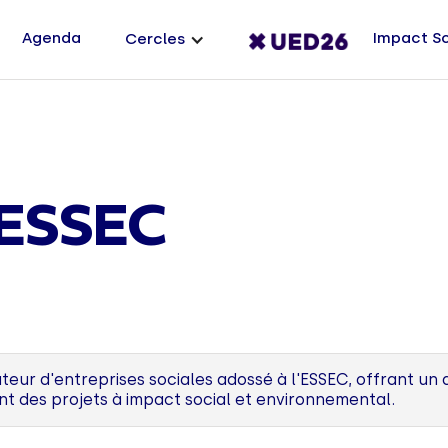
Agenda
Impact S
Cercles
 ESSEC
ateur d'entreprises sociales adossé à l'ESSEC, offrant
 des projets à impact social et environnemental.