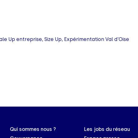
ale Up entreprise, Size Up, Expérimentation Val d'Oise
Qui sommes nous ?
Les jobs du réseau