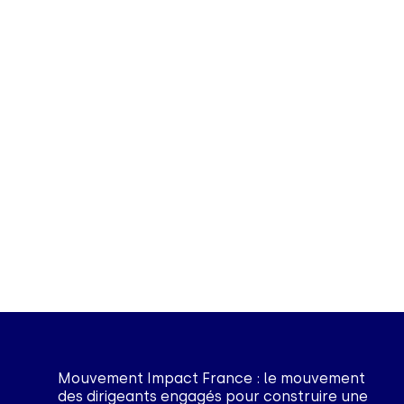
Mouvement Impact France : le mouvement
des dirigeants engagés pour construire une