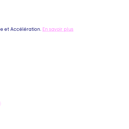
 et Accélération.
En savoir plus