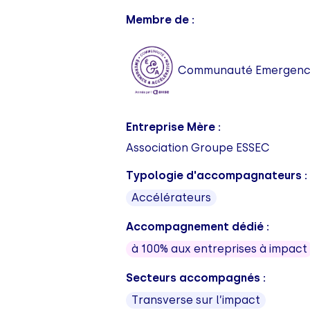
Membre de :
Communauté Emergence
Entreprise Mère :
Association Groupe ESSEC
Typologie d'accompagnateurs :
Accélérateurs
Accompagnement dédié :
à 100% aux entreprises à impact
Secteurs accompagnés :
Transverse sur l’impact