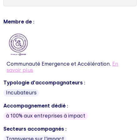
Membre de :
Communauté Emergence et Accélération.
En
savoir plus
Typologie d'accompagnateurs :
Incubateurs
Accompagnement dédié :
à 100% aux entreprises à impact
Secteurs accompagnés :
Transverse sur l’impact