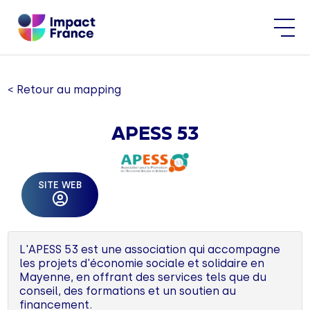
< Retour au mapping
APESS 53
SITE WEB
L'APESS 53 est une association qui accompagne
les projets d'économie sociale et solidaire en
Mayenne, en offrant des services tels que du
conseil, des formations et un soutien au
financement.