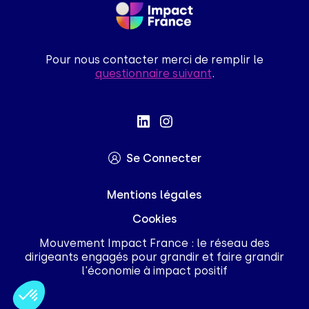
Pour nous contacter merci de remplir le
questionnaire suivant
.
Se Connecter
Mentions légales
Cookies
Mouvement Impact France : le réseau des
dirigeants engagés pour grandir et faire grandir
l'économie à impact positif