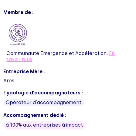
Membre de :
Communauté Emergence et Accélération.
En
savoir plus
Entreprise Mère :
Ares
Typologie d'accompagnateurs :
Opérateur d'accompagnement
Accompagnement dédié :
à 100% aux entreprises à impact