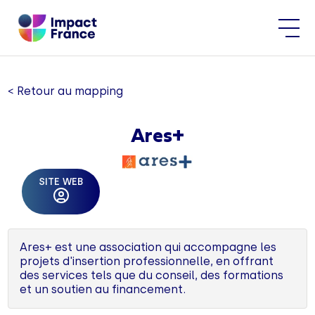
< Retour au mapping
Ares+
SITE WEB
Ares+ est une association qui accompagne les
projets d'insertion professionnelle, en offrant
des services tels que du conseil, des formations
et un soutien au financement.