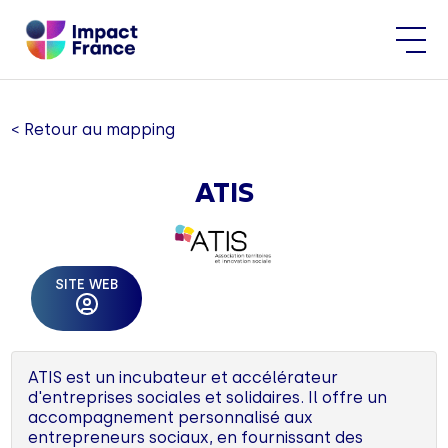
< Retour au mapping
ATIS
SITE WEB
ATIS est un incubateur et accélérateur
d'entreprises sociales et solidaires. Il offre un
accompagnement personnalisé aux
entrepreneurs sociaux, en fournissant des