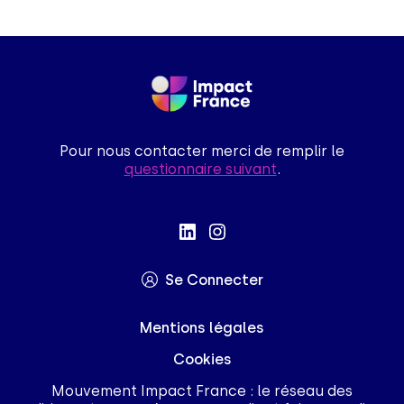
Pour nous contacter merci de remplir le
questionnaire suivant
.
Se Connecter
Mentions légales
Cookies
Mouvement Impact France : le réseau des