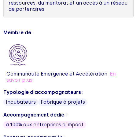
ressources, du mentorat et un accès à un réseau
de partenaires.
Membre de :
Communauté Emergence et Accélération.
En
savoir plus
Typologie d'accompagnateurs :
Incubateurs
Fabrique à projets
Accompagnement dédié :
à 100% aux entreprises à impact