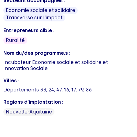
Secteurs accompagnés :
Economie sociale et solidaire
Transverse sur l’impact
Entrepreneurs cible :
Ruralité
Nom du/des programme.s :
Incubateur Economie sociale et solidaire et
Innovation Sociale
Villes :
Départements 33, 24, 47, 16, 17, 79, 86
Régions d'implantation :
Nouvelle-Aquitaine