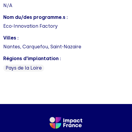
N/A
Nom du/des programme.s :
Eco-Innovation Factory
Villes :
Nantes, Carquefou, Saint-Nazaire
Régions d'implantation :
Pays de la Loire