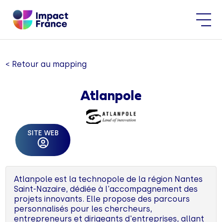
< Retour au mapping
Atlanpole
SITE WEB
Atlanpole est la technopole de la région Nantes
Saint-Nazaire, dédiée à l'accompagnement des
projets innovants. Elle propose des parcours
personnalisés pour les chercheurs,
entrepreneurs et dirigeants d'entreprises, allant