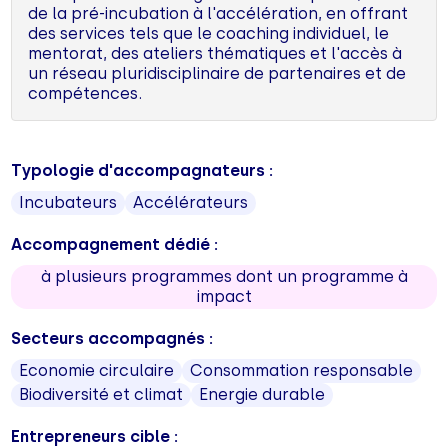
de la pré-incubation à l'accélération, en offrant
des services tels que le coaching individuel, le
mentorat, des ateliers thématiques et l'accès à
un réseau pluridisciplinaire de partenaires et de
compétences.
Typologie d'accompagnateurs :
Incubateurs
Accélérateurs
Accompagnement dédié :
à plusieurs programmes dont un programme à
impact
Secteurs accompagnés :
Economie circulaire
Consommation responsable
Biodiversité et climat
Energie durable
Entrepreneurs cible :