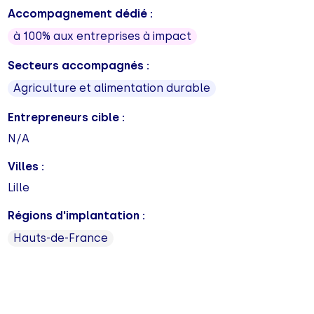
Accompagnement dédié :
à 100% aux entreprises à impact
Secteurs accompagnés :
Agriculture et alimentation durable
Entrepreneurs cible :
N/A
Villes :
Lille
Régions d'implantation :
Hauts-de-France