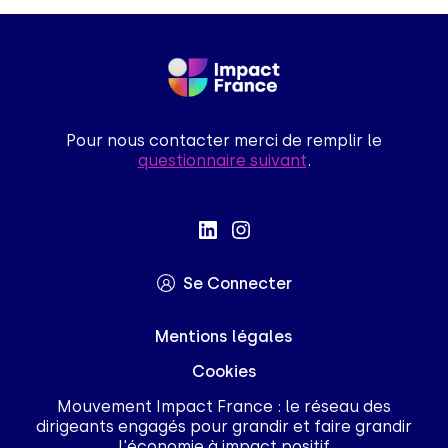
Pour nous contacter merci de remplir le
questionnaire suivant
.
Se Connecter
Mentions légales
Cookies
Mouvement Impact France : le réseau des
dirigeants engagés pour grandir et faire grandir
l'économie à impact positif