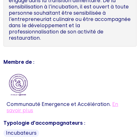
engagé dans la transition alimentaire. De la
sensibilisation à l’incubation, il est ouvert à toute
personne souhaitant être sensibilisée à
l’entrepreneuriat culinaire ou être accompagnée
dans le développement et la
professionnalisation de son activité de
restauration.
Membre de :
Communauté Emergence et Accélération.
En
savoir plus
Typologie d'accompagnateurs :
Incubateurs