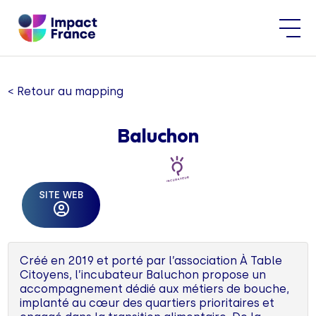
< Retour au mapping
Baluchon
SITE WEB
Créé en 2019 et porté par l’association À Table
Citoyens, l’incubateur Baluchon propose un
accompagnement dédié aux métiers de bouche,
implanté au cœur des quartiers prioritaires et