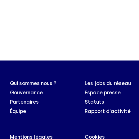
Qui sommes nous ?
Les jobs du réseau
Gouvernance
Espace presse
Partenaires
Statuts
Équipe
Rapport d'activité
Mentions légales
Cookies
s Options