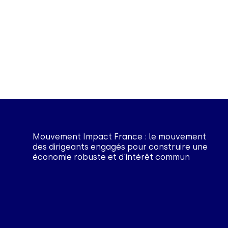
Mouvement Impact France : le mouvement
des dirigeants engagés pour construire une
économie robuste et d'intérêt commun