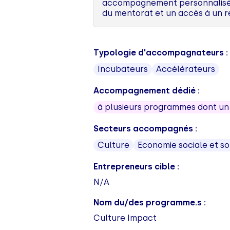
accompagnement personnalisé au
du mentorat et un accès à un r
Typologie d'accompagnateurs :
Incubateurs
Accélérateurs
Accompagnement dédié :
à plusieurs programmes dont u
Secteurs accompagnés :
Culture
Economie sociale et so
Entrepreneurs cible :
N/A
Nom du/des programme.s :
Culture Impact