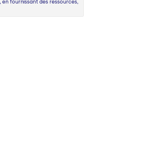
 en fournissant des ressources,