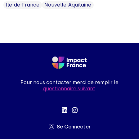
Ile-de-France
Nouvelle-Aquitaine
Pour nous contacter merci de remplir le
questionnaire suivant
.
Se Connecter