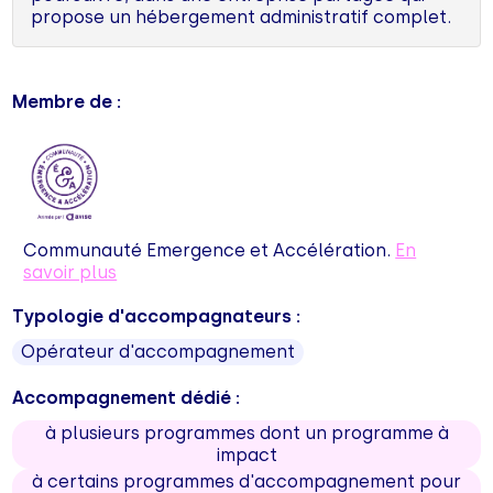
propose un hébergement administratif complet.
Membre de :
Communauté Emergence et Accélération.
En
savoir plus
Typologie d'accompagnateurs :
Opérateur d'accompagnement
Accompagnement dédié :
à plusieurs programmes dont un programme à
impact
à certains programmes d'accompagnement pour