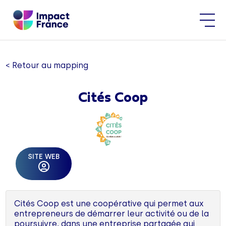
< Retour au mapping
Cités Coop
SITE WEB
Cités Coop est une coopérative qui permet aux
entrepreneurs de démarrer leur activité ou de la
poursuivre, dans une entreprise partagée qui