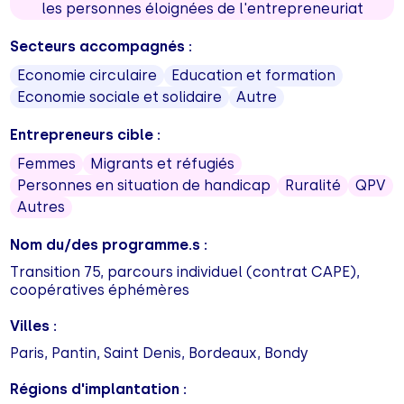
les personnes éloignées de l'entrepreneuriat
Secteurs accompagnés :
Economie circulaire
Education et formation
Economie sociale et solidaire
Autre
Entrepreneurs cible :
Femmes
Migrants et réfugiés
Personnes en situation de handicap
Ruralité
QPV
Autres
Nom du/des programme.s :
Transition 75, parcours individuel (contrat CAPE),
coopératives éphémères
Villes :
Paris, Pantin, Saint Denis, Bordeaux, Bondy
Régions d'implantation :