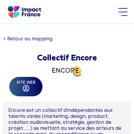
< Retour au mapping
Collectif Encore
SITE WEB
Encore est un collectif d’indépendantes aux
talents variés (marketing, design, product,
création audiovisuelle, stratégie, gestion de
projet……) se mettant au service des acteurs de