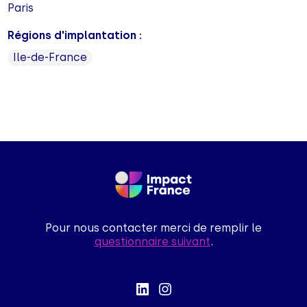
Paris
Régions d'implantation :
Ile-de-France
Pour nous contacter merci de remplir le
questionnaire suivant
.