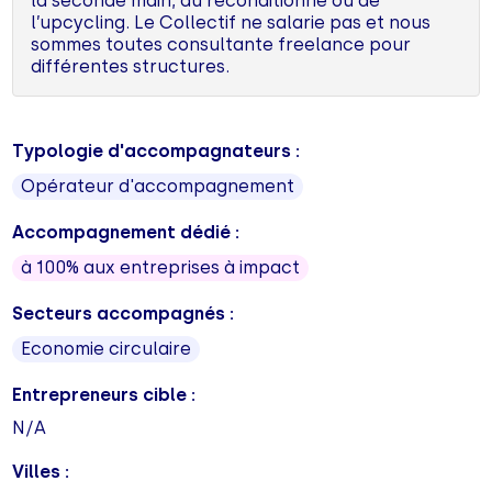
la seconde main, du reconditionné ou de
l’upcycling. Le Collectif ne salarie pas et nous
sommes toutes consultante freelance pour
différentes structures.
Typologie d'accompagnateurs :
Opérateur d'accompagnement
Accompagnement dédié :
à 100% aux entreprises à impact
Secteurs accompagnés :
Economie circulaire
Entrepreneurs cible :
N/A
Villes :