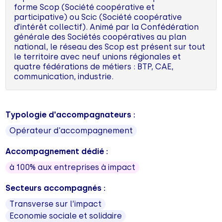
forme Scop (Société coopérative et
participative) ou Scic (Société coopérative
d’intérêt collectif). Animé par la Confédération
générale des Sociétés coopératives au plan
national, le réseau des Scop est présent sur tout
le territoire avec neuf unions régionales et
quatre fédérations de métiers : BTP, CAE,
communication, industrie.
Typologie d'accompagnateurs :
Opérateur d'accompagnement
Accompagnement dédié :
à 100% aux entreprises à impact
Secteurs accompagnés :
Transverse sur l’impact
Economie sociale et solidaire