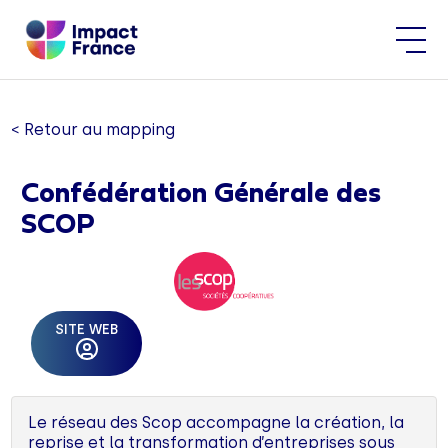
< Retour au mapping
Confédération Générale des
SCOP
SITE WEB
Le réseau des Scop accompagne la création, la
reprise et la transformation d’entreprises sous