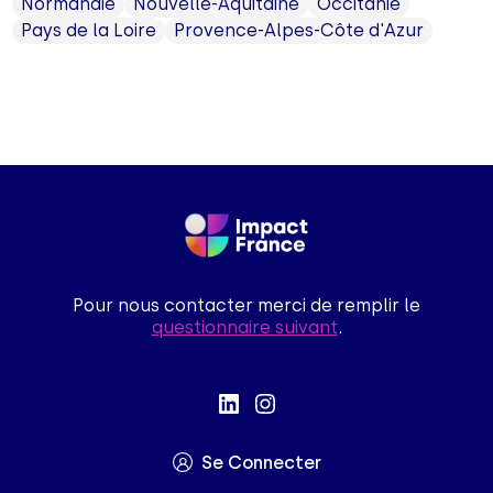
Normandie
Nouvelle-Aquitaine
Occitanie
Pays de la Loire
Provence-Alpes-Côte d'Azur
Pour nous contacter merci de remplir le
questionnaire suivant
.
Se Connecter