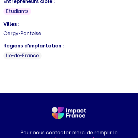
Entrepreneurs cible :
Etudiants
Villes :
Cergy-Pontoise
Régions d'implantation :
Ile-de-France
Pour nous contacter merci de remplir le