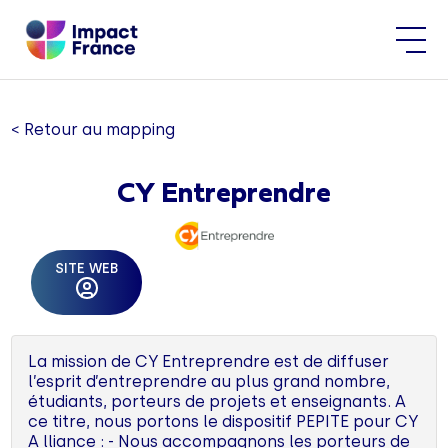
< Retour au mapping
CY Entreprendre
SITE WEB
La mission de CY Entreprendre est de diffuser
l’esprit d’entreprendre au plus grand nombre,
étudiants, porteurs de projets et enseignants. A
ce titre, nous portons le dispositif PEPITE pour CY
A lliance : - Nous accompagnons les porteurs de