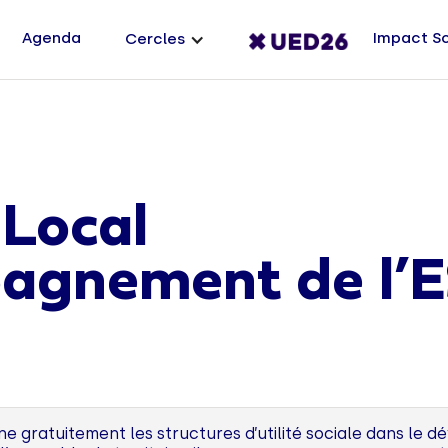
Agenda
Impact S
Cercles
 Local
agnement de l’
 gratuitement les structures d’utilité sociale dans le 