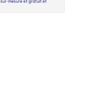
 sur-mesure et gratuit et