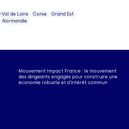
-Val de Loire
Corse
Grand Est
Normandie
Mouvement Impact France : le mouvement
des dirigeants engagés pour construire une
économie robuste et d'intérêt commun