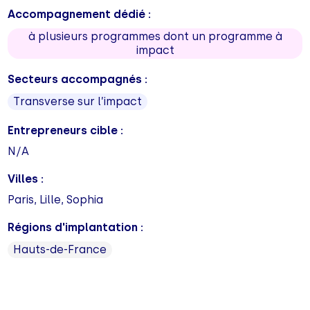
Accompagnement dédié :
à plusieurs programmes dont un programme à
impact
Secteurs accompagnés :
Transverse sur l’impact
Entrepreneurs cible :
N/A
Villes :
Paris, Lille, Sophia
Régions d'implantation :
Hauts-de-France