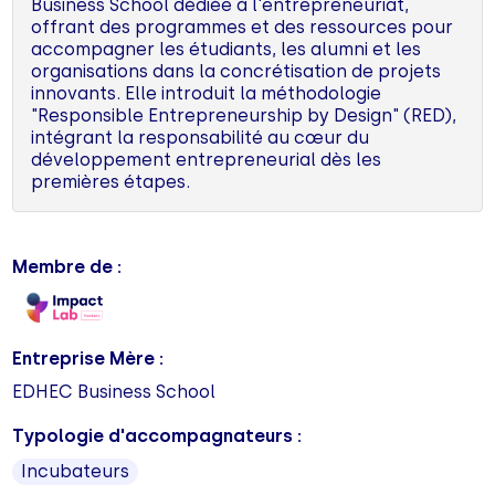
Business School dédiée à l'entrepreneuriat,
offrant des programmes et des ressources pour
accompagner les étudiants, les alumni et les
organisations dans la concrétisation de projets
innovants. Elle introduit la méthodologie
"Responsible Entrepreneurship by Design" (RED),
intégrant la responsabilité au cœur du
développement entrepreneurial dès les
premières étapes.
Membre de :
Entreprise Mère :
EDHEC Business School
Typologie d'accompagnateurs :
Incubateurs