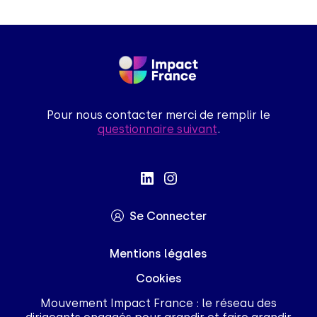
Pour nous contacter merci de remplir le
questionnaire suivant
.
Se Connecter
Mentions légales
Cookies
Mouvement Impact France : le réseau des