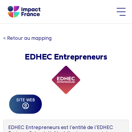
< Retour au mapping
EDHEC Entrepreneurs
SITE WEB
EDHEC Entrepreneurs est l'entité de l'EDHEC