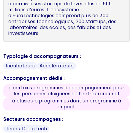
a permis à ses startups de lever plus de 500
millions d'euros. L'écosystème
d'EuraTechnologies comprend plus de 300
entreprises technologiques, 200 startups, des
laboratoires, des écoles, des fablabs et des
investisseurs.
Typologie d'accompagnateurs :
Incubateurs
Accélérateurs
Accompagnement dédié :
à certains programmes d'accompagnement pour
les personnes éloignées de l'entrepreneuriat
à plusieurs programmes dont un programme à
impact
Secteurs accompagnés :
Tech / Deep tech