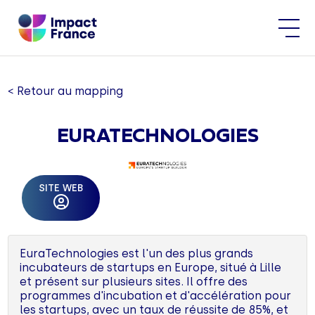
< Retour au mapping
EURATECHNOLOGIES
SITE WEB
EuraTechnologies est l'un des plus grands
incubateurs de startups en Europe, situé à Lille
et présent sur plusieurs sites. Il offre des
programmes d'incubation et d'accélération pour
les startups, avec un taux de réussite de 85%, et