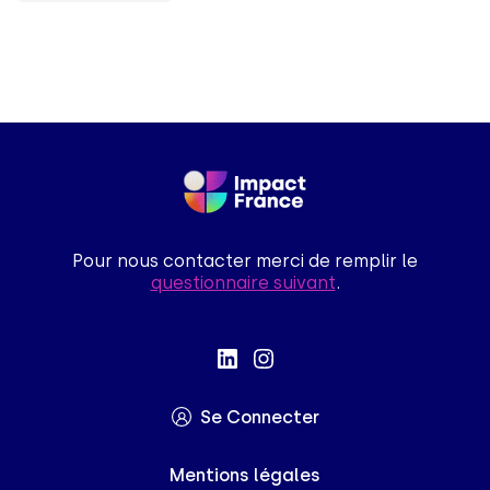
Pour nous contacter merci de remplir le
questionnaire suivant
.
Se Connecter
Mentions légales