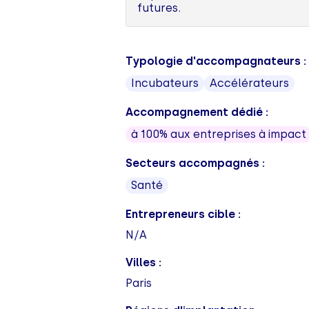
futures.
Typologie d'accompagnateurs :
Incubateurs
Accélérateurs
Accompagnement dédié :
à 100% aux entreprises à impact
Secteurs accompagnés :
Santé
Entrepreneurs cible :
N/A
Villes :
Paris