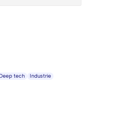
 Deep tech
Industrie