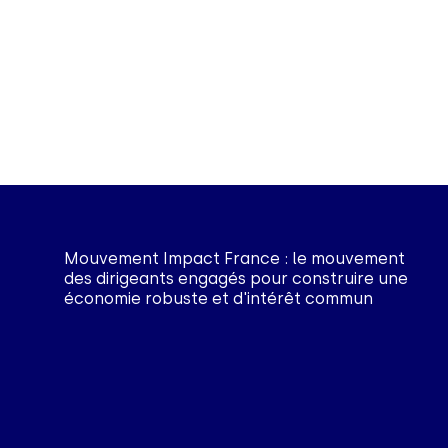
Mouvement Impact France : le mouvement
des dirigeants engagés pour construire une
économie robuste et d'intérêt commun