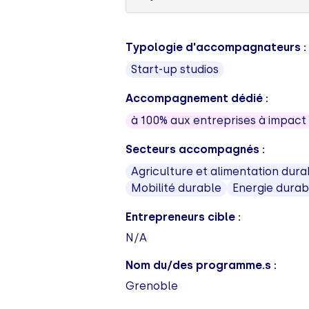
Typologie d'accompagnateurs :
Start-up studios
Accompagnement dédié :
à 100% aux entreprises à impact
Secteurs accompagnés :
Agriculture et alimentation dura
Mobilité durable
Energie durab
Entrepreneurs cible :
N/A
Nom du/des programme.s :
Grenoble