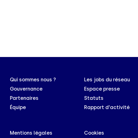
Qui sommes nous ?
Les jobs du réseau
Gouvernance
Espace presse
Partenaires
Statuts
Équipe
Rapport d'activité
Mentions légales
Cookies
s Options