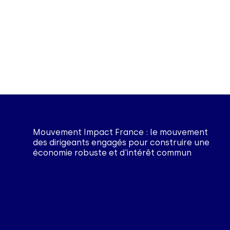
Mouvement Impact France : le mouvement
des dirigeants engagés pour construire une
économie robuste et d'intérêt commun