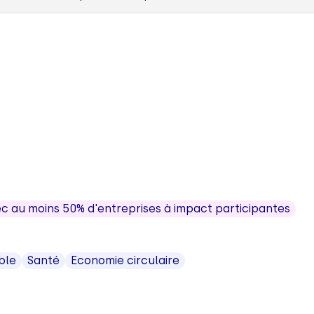
 au moins 50% d'entreprises à impact participantes
ble
Santé
Economie circulaire