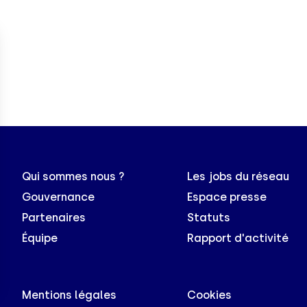
Qui sommes nous ?
Les jobs du réseau
Gouvernance
Espace presse
Partenaires
Statuts
Équipe
Rapport d'activité
Mentions légales
Cookies
s Options