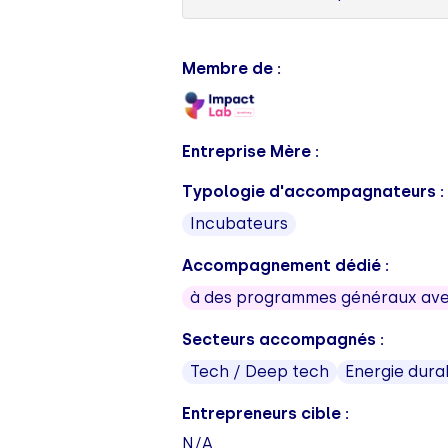
Membre de :
Entreprise Mère :
Typologie d'accompagnateurs :
Incubateurs
Accompagnement dédié :
à des programmes généraux avec
Secteurs accompagnés :
Tech / Deep tech
Energie dura
Entrepreneurs cible :
N/A