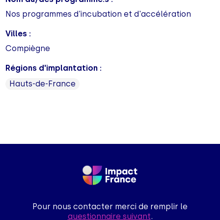
Nos programmes d'incubation et d'accélération
Villes :
Compiègne
Régions d'implantation :
Hauts-de-France
Pour nous contacter merci de remplir le
questionnaire suivant
.