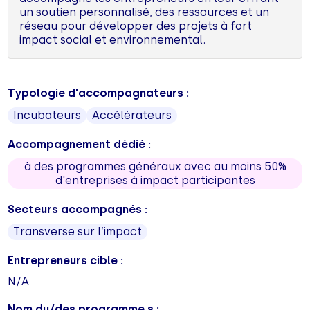
un soutien personnalisé, des ressources et un
réseau pour développer des projets à fort
impact social et environnemental.
Typologie d'accompagnateurs :
Incubateurs
Accélérateurs
Accompagnement dédié :
à des programmes généraux avec au moins 50%
d'entreprises à impact participantes
Secteurs accompagnés :
Transverse sur l’impact
Entrepreneurs cible :
N/A
Nom du/des programme.s :