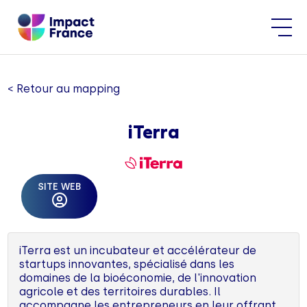
< Retour au mapping
iTerra
SITE WEB
iTerra est un incubateur et accélérateur de
startups innovantes, spécialisé dans les
domaines de la bioéconomie, de l'innovation
agricole et des territoires durables. Il
accompagne les entrepreneurs en leur offrant