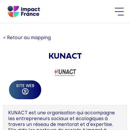
< Retour au mapping
KUNACT
SITE WEB
KUNACT est une organisation qui accompagne
les entrepreneurs sociaux et écologiques à
travers un réseau de mentorat et d'expertise.