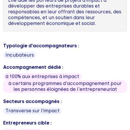
Elle aide les porteurs de projets à impact à
développer des entreprises durables et
responsables en leur offrant des ressources, des
compétences, et un soutien dans leur
développement économique et social.
Typologie d'accompagnateurs :
Incubateurs
Accompagnement dédié :
à 100% aux entreprises à impact
à certains programmes d'accompagnement pour
les personnes éloignées de l'entrepreneuriat
Secteurs accompagnés :
Transverse sur l’impact
Entrepreneurs cible :