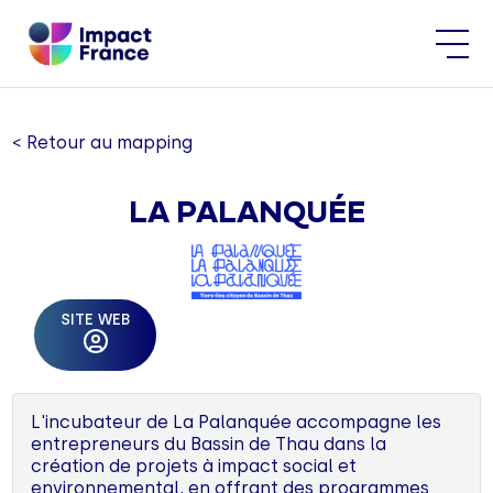
< Retour au mapping
LA PALANQUÉE
SITE WEB
L'incubateur de La Palanquée accompagne les
entrepreneurs du Bassin de Thau dans la
création de projets à impact social et
environnemental, en offrant des programmes