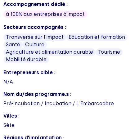
Accompagnement dédié :
à 100% aux entreprises à impact
Secteurs accompagnés :
Transverse sur l’impact
Education et formation
Santé
Culture
Agriculture et alimentation durable
Tourisme
Mobilité durable
Entrepreneurs cible :
N/A
Nom du/des programme.s :
Pré-incubation / Incubation / L'Embarcadère
Villes :
Sète
Régions d'implantation :