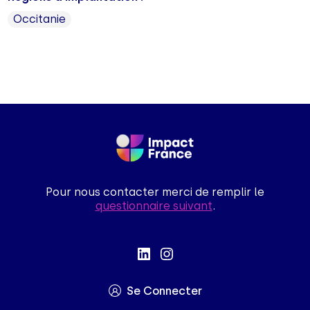
Occitanie
Pour nous contacter merci de remplir le
questionnaire suivant
.
Se Connecter