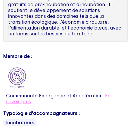
gratuits de pré-incubation et d'incubation. Il
soutient le développement de solutions
innovantes dans des domaines tels que la
transition écologique, l'économie circulaire,
l'alimentation durable, et l'économie bleue, avec
un focus sur les besoins du territoire.
Membre de :
Communauté Emergence et Accélération.
En
savoir plus
Typologie d'accompagnateurs :
Incubateurs